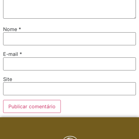
Nome
*
E-mail
*
Site
Alternative: