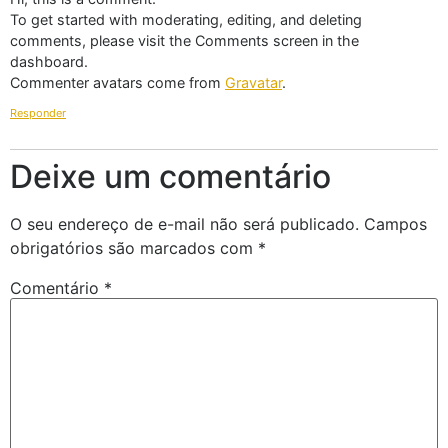
To get started with moderating, editing, and deleting
comments, please visit the Comments screen in the
dashboard.
Commenter avatars come from
Gravatar
.
Responder
Deixe um comentário
O seu endereço de e-mail não será publicado.
Campos
obrigatórios são marcados com
*
Comentário
*