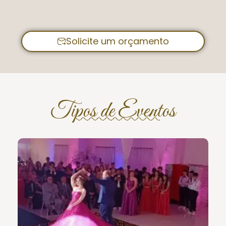
Solicite um orçamento
Tipos de Eventos