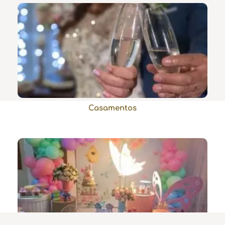
Casamentos