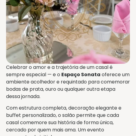
Celebrar o amor e a trajetória de um casal é
sempre especial — e o
Espaço Sonata
oferece um
ambiente acolhedor e requintado para comemorar
bodas de prata, ouro ou qualquer outra etapa
dessa jornada.
Com estrutura completa, decoração elegante e
buffet personalizado, o salão permite que cada
casal comemore sua história de forma única,
cercado por quem mais ama. Um evento