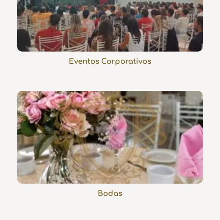
Eventos Corporativos
Bodas