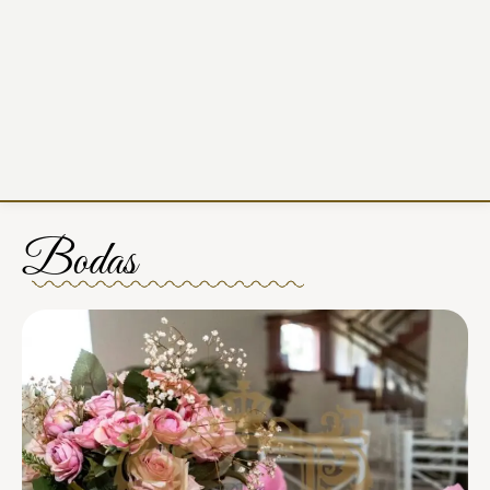
Bodas