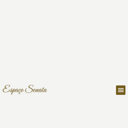
Espaço Sonata