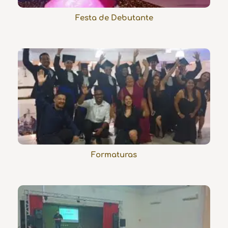
Festa de Debutante
Formaturas