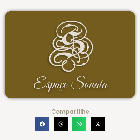
Aniversários e Eventos Sociais
Espaço Sonata
Compartilhe